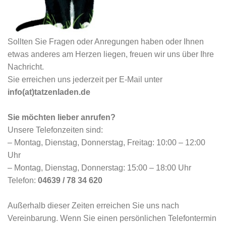
Sollten Sie Fragen oder Anregungen haben oder Ihnen
etwas anderes am Herzen liegen, freuen wir uns über Ihre
Nachricht.
Sie erreichen uns jederzeit per E-Mail unter
info(at)tatzenladen.de
Sie möchten lieber anrufen?
Unsere Telefonzeiten sind:
– Montag, Dienstag, Donnerstag, Freitag: 10:00 – 12:00
Uhr
– Montag, Dienstag, Donnerstag: 15:00 – 18:00 Uhr
Telefon:
04639 / 78 34 620
Außerhalb dieser Zeiten erreichen Sie uns nach
Vereinbarung. Wenn Sie einen persönlichen Telefontermin