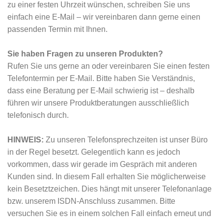
zu einer festen Uhrzeit wünschen, schreiben Sie uns
einfach eine E-Mail – wir vereinbaren dann gerne einen
passenden Termin mit Ihnen.
Sie haben Fragen zu unseren Produkten?
Rufen Sie uns gerne an oder vereinbaren Sie einen festen
Telefontermin per E-Mail. Bitte haben Sie Verständnis,
dass eine Beratung per E-Mail schwierig ist – deshalb
führen wir unsere Produktberatungen ausschließlich
telefonisch durch.
HINWEIS:
Zu unseren Telefonsprechzeiten ist unser Büro
in der Regel besetzt. Gelegentlich kann es jedoch
vorkommen, dass wir gerade im Gespräch mit anderen
Kunden sind. In diesem Fall erhalten Sie möglicherweise
kein Besetztzeichen. Dies hängt mit unserer Telefonanlage
bzw. unserem ISDN-Anschluss zusammen. Bitte
versuchen Sie es in einem solchen Fall einfach erneut und