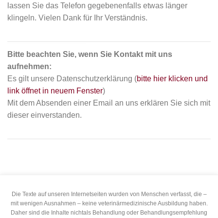
lassen Sie das Telefon gegebenenfalls etwas länger
klingeln. Vielen Dank für Ihr Verständnis.
Bitte beachten Sie, wenn Sie Kontakt mit uns
aufnehmen:
Es gilt unsere Datenschutzerklärung (
bitte hier klicken und
link öffnet in neuem Fenster
)
Mit dem Absenden einer Email an uns erklären Sie sich mit
dieser einverstanden.
Die Texte auf unseren Internetseiten wurden von Menschen verfasst, die –
mit wenigen Ausnahmen – keine veterinärmedizinische Ausbildung haben.
Daher sind die Inhalte nichtals Behandlung oder Behandlungsempfehlung