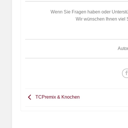
Wenn Sie Fragen haben oder Unterstüt
Wir wünschen Ihnen viel 
Auto
TCPremix & Knochen