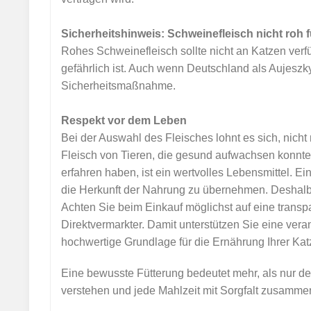
Sicherheitshinweis: Schweinefleisch nicht roh f
Rohes Schweinefleisch sollte nicht an Katzen verfü
gefährlich ist. Auch wenn Deutschland als Aujeszky-f
Sicherheitsmaßnahme.
Respekt vor dem Leben
Bei der Auswahl des Fleisches lohnt es sich, nicht 
Fleisch von Tieren, die gesund aufwachsen konnte
erfahren haben, ist ein wertvolles Lebensmittel. 
die Herkunft der Nahrung zu übernehmen. Deshalb 
Achten Sie beim Einkauf möglichst auf eine trans
Direktvermarkter. Damit unterstützen Sie eine vera
hochwertige Grundlage für die Ernährung Ihrer Kat
Eine bewusste Fütterung bedeutet mehr, als nur den
verstehen und jede Mahlzeit mit Sorgfalt zusamme