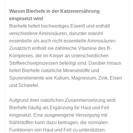
Warum Bierhefe in der Katzenernährung
eingesetzt wird
Bierhefe liefert hochwertiges Eiweiß und enthält
verschiedene Aminosäuren, darunter sowohl
essentielle als auch nicht essentielle Aminosäuren.
Zusätzlich enthält sie zahlreiche Vitamine des B-
Komplexes, die im Körper an unterschiedlichen
Stoffwechselprozessen beteiligt sind. Darüber hinaus
liefert Bierhefe natürliche Mineralstoffe und
Spurenelemente wie Kalium, Magnesium, Zink, Eisen
und Schwefel.
Aufgrund ihrer natürlichen Zusammensetzung wird
Bierhefe häufig als Ergänzung für Haut und Fell
eingesetzt. Eine ausgewogene Versorgung mit
Nährstoffen kann dazu beitragen, die normalen
Funktionen von Haut und Fell zu unterstützen.