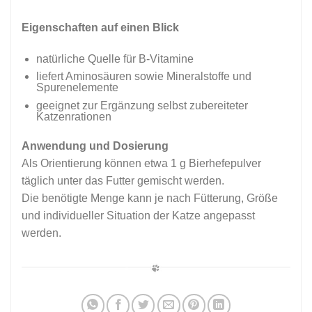
Eigenschaften auf einen Blick
natürliche Quelle für B-Vitamine
liefert Aminosäuren sowie Mineralstoffe und
Spurenelemente
geeignet zur Ergänzung selbst zubereiteter
Katzenrationen
Anwendung und Dosierung
Als Orientierung können etwa 1 g Bierhefepulver
täglich unter das Futter gemischt werden.
Die benötigte Menge kann je nach Fütterung, Größe
und individueller Situation der Katze angepasst
werden.