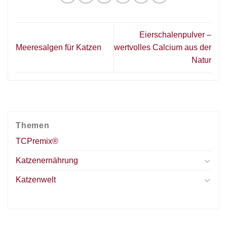
Eierschalenpulver –
Meeresalgen für Katzen
wertvolles Calcium aus der
Natur
Themen
TCPremix®
Katzenernährung
Katzenwelt