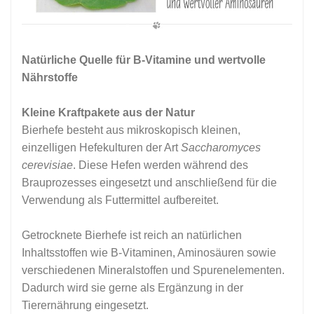
Natürliche Quelle für B-Vitamine und wertvolle
Nährstoffe
Kleine Kraftpakete aus der Natur
Bierhefe besteht aus mikroskopisch kleinen,
einzelligen Hefekulturen der Art
Saccharomyces
cerevisiae
. Diese Hefen werden während des
Brauprozesses eingesetzt und anschließend für die
Verwendung als Futtermittel aufbereitet.
Getrocknete Bierhefe ist reich an natürlichen
Inhaltsstoffen wie B-Vitaminen, Aminosäuren sowie
verschiedenen Mineralstoffen und Spurenelementen.
Dadurch wird sie gerne als Ergänzung in der
Tierernährung eingesetzt.