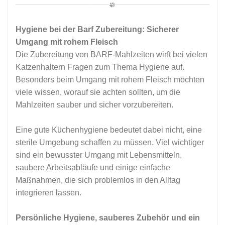
Hygiene bei der Barf Zubereitung: Sicherer
Umgang mit rohem Fleisch
Die Zubereitung von BARF-Mahlzeiten wirft bei vielen
Katzenhaltern Fragen zum Thema Hygiene auf.
Besonders beim Umgang mit rohem Fleisch möchten
viele wissen, worauf sie achten sollten, um die
Mahlzeiten sauber und sicher vorzubereiten.
Eine gute Küchenhygiene bedeutet dabei nicht, eine
sterile Umgebung schaffen zu müssen. Viel wichtiger
sind ein bewusster Umgang mit Lebensmitteln,
saubere Arbeitsabläufe und einige einfache
Maßnahmen, die sich problemlos in den Alltag
integrieren lassen.
Persönliche Hygiene, sauberes Zubehör und ein