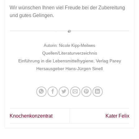
Wir wünschen Ihnen viel Freude bei der Zubereitung
und gutes Gelingen.
Autorin: Nicole Kipp-Meilwes
Quellen/Literaturverzeichnis
Einführung in die Lebensmittelhygiene, Verlag Parey
Hersausgeber Hans-Jürgen Sinell
Knochenkonzentrat
Kater Felix