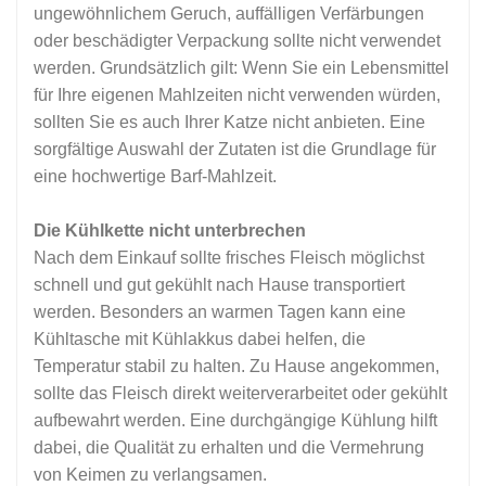
ungewöhnlichem Geruch, auffälligen Verfärbungen
oder beschädigter Verpackung sollte nicht verwendet
werden. Grundsätzlich gilt: Wenn Sie ein Lebensmittel
für Ihre eigenen Mahlzeiten nicht verwenden würden,
sollten Sie es auch Ihrer Katze nicht anbieten. Eine
sorgfältige Auswahl der Zutaten ist die Grundlage für
eine hochwertige Barf-Mahlzeit.
Die Kühlkette nicht unterbrechen
Nach dem Einkauf sollte frisches Fleisch möglichst
schnell und gut gekühlt nach Hause transportiert
werden. Besonders an warmen Tagen kann eine
Kühltasche mit Kühlakkus dabei helfen, die
Temperatur stabil zu halten. Zu Hause angekommen,
sollte das Fleisch direkt weiterverarbeitet oder gekühlt
aufbewahrt werden. Eine durchgängige Kühlung hilft
dabei, die Qualität zu erhalten und die Vermehrung
von Keimen zu verlangsamen.