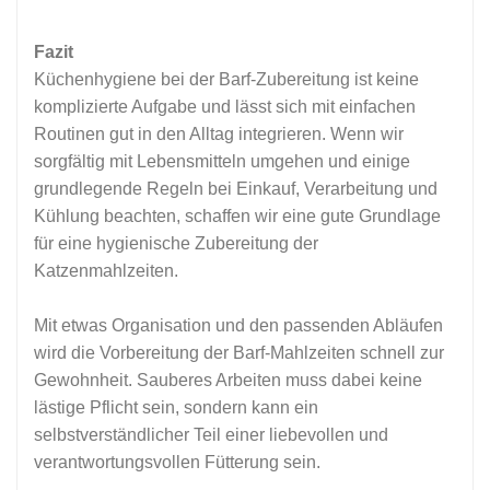
Fazit
Küchenhygiene bei der Barf-Zubereitung ist keine
komplizierte Aufgabe und lässt sich mit einfachen
Routinen gut in den Alltag integrieren. Wenn wir
sorgfältig mit Lebensmitteln umgehen und einige
grundlegende Regeln bei Einkauf, Verarbeitung und
Kühlung beachten, schaffen wir eine gute Grundlage
für eine hygienische Zubereitung der
Katzenmahlzeiten.
Mit etwas Organisation und den passenden Abläufen
wird die Vorbereitung der Barf-Mahlzeiten schnell zur
Gewohnheit. Sauberes Arbeiten muss dabei keine
lästige Pflicht sein, sondern kann ein
selbstverständlicher Teil einer liebevollen und
verantwortungsvollen Fütterung sein.