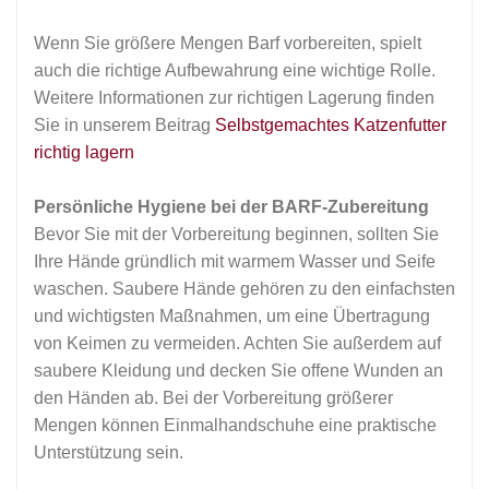
Wenn Sie größere Mengen Barf vorbereiten, spielt
auch die richtige Aufbewahrung eine wichtige Rolle.
Weitere Informationen zur richtigen Lagerung finden
Sie in unserem Beitrag
Selbstgemachtes Katzenfutter
richtig lagern
Persönliche Hygiene bei der BARF-Zubereitung
Bevor Sie mit der Vorbereitung beginnen, sollten Sie
Ihre Hände gründlich mit warmem Wasser und Seife
waschen. Saubere Hände gehören zu den einfachsten
und wichtigsten Maßnahmen, um eine Übertragung
von Keimen zu vermeiden. Achten Sie außerdem auf
saubere Kleidung und decken Sie offene Wunden an
den Händen ab. Bei der Vorbereitung größerer
Mengen können Einmalhandschuhe eine praktische
Unterstützung sein.