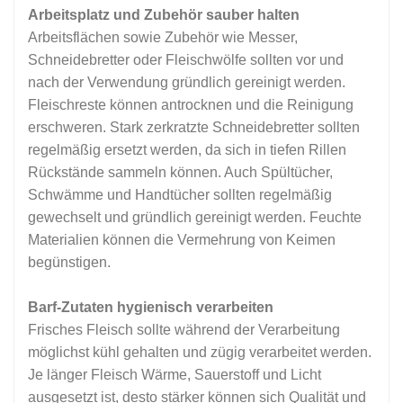
Arbeitsplatz und Zubehör sauber halten
Arbeitsflächen sowie Zubehör wie Messer,
Schneidebretter oder Fleischwölfe sollten vor und
nach der Verwendung gründlich gereinigt werden.
Fleischreste können antrocknen und die Reinigung
erschweren. Stark zerkratzte Schneidebretter sollten
regelmäßig ersetzt werden, da sich in tiefen Rillen
Rückstände sammeln können. Auch Spültücher,
Schwämme und Handtücher sollten regelmäßig
gewechselt und gründlich gereinigt werden. Feuchte
Materialien können die Vermehrung von Keimen
begünstigen.
Barf-Zutaten hygienisch verarbeiten
Frisches Fleisch sollte während der Verarbeitung
möglichst kühl gehalten und zügig verarbeitet werden.
Je länger Fleisch Wärme, Sauerstoff und Licht
ausgesetzt ist, desto stärker können sich Qualität und