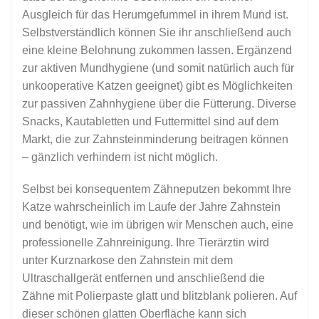
Ausgleich für das Herumgefummel in ihrem Mund ist.
Selbstverständlich können Sie ihr anschließend auch
eine kleine Belohnung zukommen lassen. Ergänzend
zur aktiven Mundhygiene (und somit natürlich auch für
unkooperative Katzen geeignet) gibt es Möglichkeiten
zur passiven Zahnhygiene über die Fütterung. Diverse
Snacks, Kautabletten und Futtermittel sind auf dem
Markt, die zur Zahnsteinminderung beitragen können
– gänzlich verhindern ist nicht möglich.
Selbst bei konsequentem Zähneputzen bekommt Ihre
Katze wahrscheinlich im Laufe der Jahre Zahnstein
und benötigt, wie im übrigen wir Menschen auch, eine
professionelle Zahnreinigung. Ihre Tierärztin wird
unter Kurznarkose den Zahnstein mit dem
Ultraschallgerät entfernen und anschließend die
Zähne mit Polierpaste glatt und blitzblank polieren. Auf
dieser schönen glatten Oberfläche kann sich