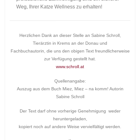
Weg, Ihrer Katze Wellness zu erhalten!
Herzlichen Dank an dieser Stelle an Sabine Schroll,
Tierärztin in Krems an der Donau und
Fachbuchautorin, die uns den obigen Text freundlicherweise
zur Verfügung gestellt hat.
www.schroll.at
Quellenangabe:
Auszug aus dem Buch Miez, Miez – na komm! Autorin
Sabine Schroll
Der Text darf ohne vorherige Genehmigung weder
heruntergeladen,
kopiert noch auf andere Weise vervielfältigt werden.