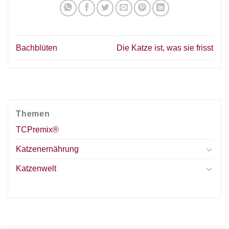
Bachblüten
Die Katze ist, was sie frisst
Themen
TCPremix®
Katzenernährung
Katzenwelt