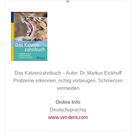
Das Katzenzahnbuch – Autor: Dr. Markus Eickhoff
Probleme erkennen, richtig vorbeugen, Schmerzen
vermeiden
Online Info
Deutschsprachig
www.vet-dent.com