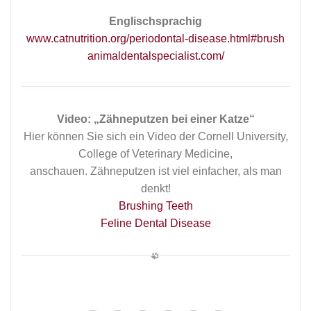
Englischsprachig
www.catnutrition.org/periodontal-disease.html#brush
animaldentalspecialist.com/
Video: „Zähneputzen bei einer Katze“
Hier können Sie sich ein Video der Cornell University,
College of Veterinary Medicine,
anschauen. Zähneputzen ist viel einfacher, als man
denkt!
Brushing Teeth
Feline Dental Disease