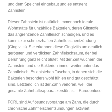
und dem Speichel eingebaut und es entsteht
Zahnstein.
Dieser Zahnstein ist natürlich immer noch ideale
Wohnstätte für unzählige Bakterien, deren Giftstoffe
das angrenzende Zahnfleisch schädigen, und es
kommt zur schmerzhaften Zahnfleischentzündung
(Gingivitis). Sie erkennen diese Gingivitis am deutlich
geröteten und verdickten Zahnfleischsaum, der bei
Berührung ganz leicht blutet. Mit der Zeit wuchern der
Zahnstein und die Bakterien immer weiter unter das
Zahnfleisch. Es entstehen Taschen, in denen sich die
Bakterien besonders wohl fühlen und gut geschützt
sind. Letztendlich ist der Zahn verloren, weil der
gesamte Zahnhalteapparat zerstört ist – Parodontose.
FORL sind Auflösungsvorgänge am Zahn, die durch
chronische Zahnfleischentzündungen aktiviert